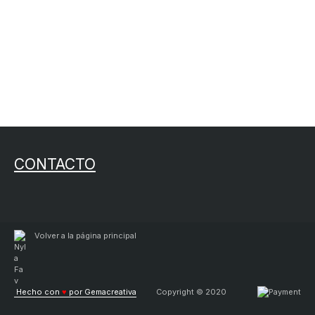
CONTACTO
Volver a la página principal
Hecho con
♥
por Gemacreativa
Copyright © 2020