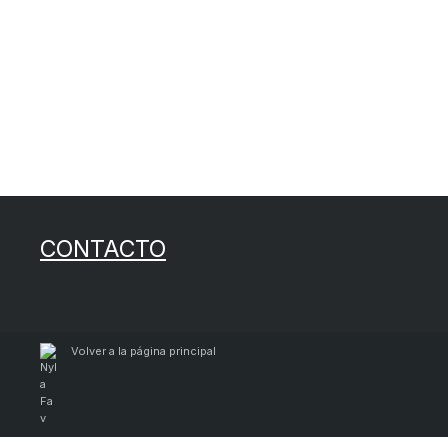
CONTACTO
Volver a la página principal