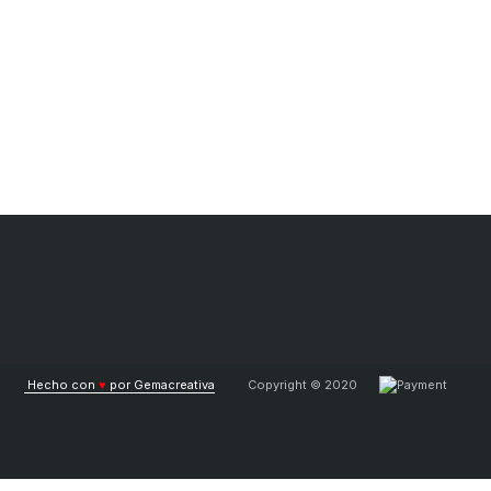
Hecho con
♥
por Gemacreativa
Copyright © 2020