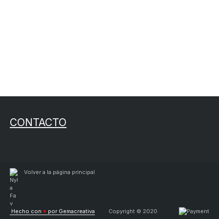
CONTACTO
Volver a la página principal
Hecho con
♥
por Gemacreativa
Copyright © 2020