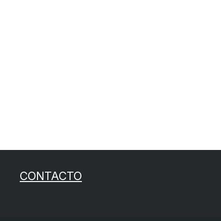
CONTACTO