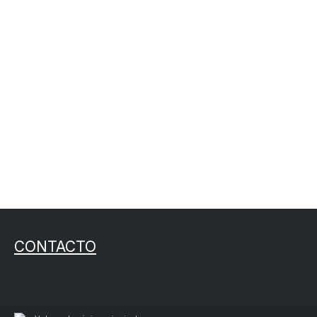
CONTACTO