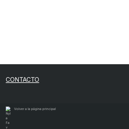
CONTACTO
Volver a la página principal